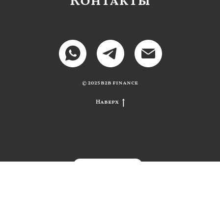
Контакты
© 2025 b2b finance
Наверх
Публичная оферта
Информация о государственной регистрации
Согласие на обработку персональных данных