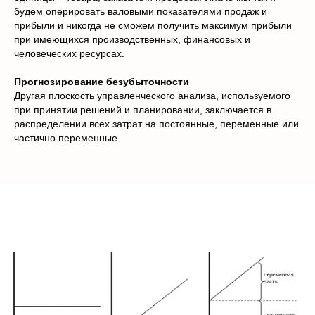
будем оперировать валовыми показателями продаж и
прибыли и никогда не сможем получить максимум прибыли
при имеющихся производственных, финансовых и
человеческих ресурсах.
Прогнозирование безубыточности
Другая плоскость управленческого анализа, используемого
при принятии решений и планировании, заключается в
распределении всех затрат на постоянные, переменные или
частично переменные.