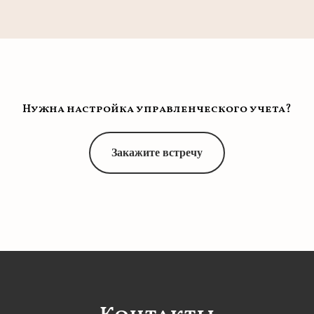
Нужна настройка управленческого учета?
Закажите встречу