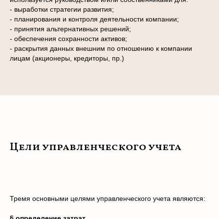
- выработки стратегии развития;
- планирования и контроля деятельности компании;
- принятия альтернативных решений;
- обеспечения сохранности активов;
- раскрытия данных внешним по отношению к компании
лицам (акционеры, кредиторы, пр.)
Цели управленческого учета
Тремя основными целями управленческого учета являются:
§ определение затрат