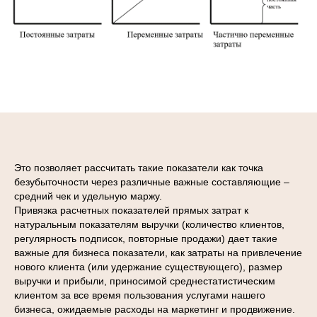
Это позволяет рассчитать такие показатели как точка
безубыточности через различные важные составляющие –
средний чек и удельную маржу.
Привязка расчетных показателей прямых затрат к
натуральным показателям выручки (количество клиентов,
регулярность подписок, повторные продажи) дает такие
важные для бизнеса показатели, как затраты на привлечение
нового клиента (или удержание существующего), размер
выручки и прибыли, приносимой среднестатистическим
клиентом за все время пользования услугами нашего
бизнеса, ожидаемые расходы на маркетинг и продвижение.