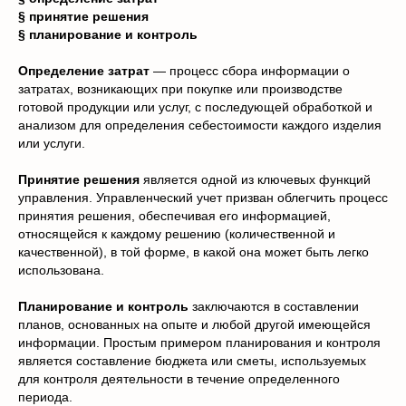
§ принятие решения
§ планирование и контроль
Определение затрат
— процесс сбора информации о
затратах, возникающих при покупке или производстве
готовой продукции или услуг, с последующей обработкой и
анализом для определения себестоимости каждого изделия
или услуги.
Принятие решения
является одной из ключевых функций
управления. Управленческий учет призван облегчить процесс
принятия решения, обеспечивая его информацией,
относящейся к каждому решению (количественной и
качественной), в той форме, в какой она может быть легко
использована.
Планирование и контроль
заключаются в составлении
планов, основанных на опыте и любой другой имеющейся
информации. Простым примером планирования и контроля
является составление бюджета или сметы, используемых
для контроля деятельности в течение определенного
периода.