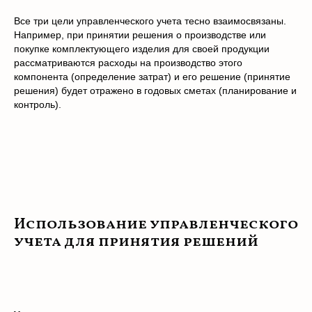
Все три цели управленческого учета тесно взаимосвязаны.
Например, при принятии решения о производстве или
покупке комплектующего изделия для своей продукции
рассматриваются расходы на производство этого
компонента (определение затрат) и его решение (принятие
решения) будет отражено в годовых сметах (планирование и
контроль).
Использование управленческого
учета для принятия решений